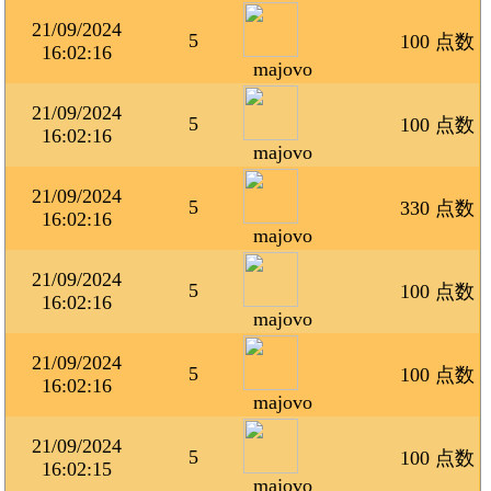
21/09/2024
5
100 点数
16:02:16
majovo
21/09/2024
5
100 点数
16:02:16
majovo
21/09/2024
5
330 点数
16:02:16
majovo
21/09/2024
5
100 点数
16:02:16
majovo
21/09/2024
5
100 点数
16:02:16
majovo
21/09/2024
5
100 点数
16:02:15
majovo