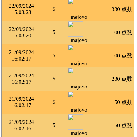
22/09/2024
5
330 点数
15:03:23
majovo
22/09/2024
5
100 点数
15:03:20
majovo
21/09/2024
5
100 点数
16:02:17
majovo
21/09/2024
5
230 点数
16:02:17
majovo
21/09/2024
5
150 点数
16:02:17
majovo
21/09/2024
5
150 点数
16:02:16
majovo