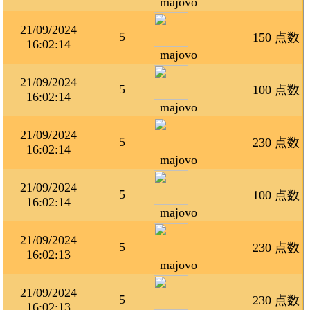
majovo
21/09/2024
5
150 点数
16:02:14
majovo
21/09/2024
5
100 点数
16:02:14
majovo
21/09/2024
5
230 点数
16:02:14
majovo
21/09/2024
5
100 点数
16:02:14
majovo
21/09/2024
5
230 点数
16:02:13
majovo
21/09/2024
5
230 点数
16:02:13