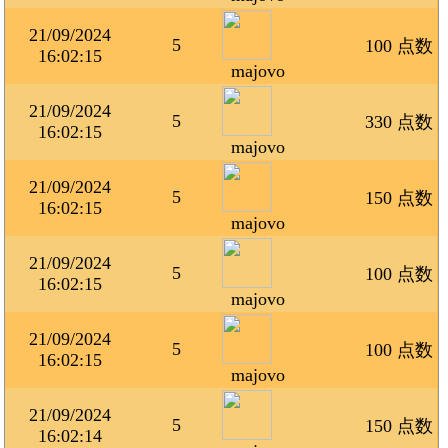
21/09/2024
5
100 点数
16:02:15
majovo
21/09/2024
5
330 点数
16:02:15
majovo
21/09/2024
5
150 点数
16:02:15
majovo
21/09/2024
5
100 点数
16:02:15
majovo
21/09/2024
5
100 点数
16:02:15
majovo
21/09/2024
5
150 点数
16:02:14