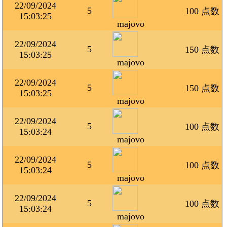
22/09/2024
5
100 点数
15:03:25
majovo
22/09/2024
5
150 点数
15:03:25
majovo
22/09/2024
5
150 点数
15:03:25
majovo
22/09/2024
5
100 点数
15:03:24
majovo
22/09/2024
5
100 点数
15:03:24
majovo
22/09/2024
5
100 点数
15:03:24
majovo