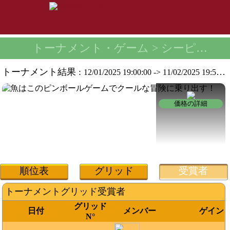
トーナメント・ゲーム
> シーピンボールトーナメント -
トーナメント結果 :
12/01/2025 19:00:00
->
11/02/2025 19:59:59
価格の詳細
順位表
グリッド
受賞者
トーナメントグリッド受賞者
グリッド
日付
メンバー
ゲイン
N°