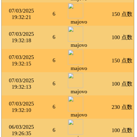
07/03/2025
6
150 点数
19:32:21
majovo
07/03/2025
6
100 点数
19:32:18
majovo
07/03/2025
6
150 点数
19:32:15
majovo
07/03/2025
6
100 点数
19:32:13
majovo
07/03/2025
6
230 点数
19:32:10
majovo
06/03/2025
6
100 点数
19:26:35