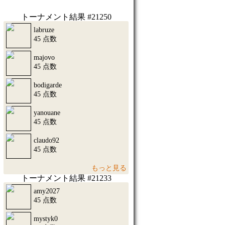
トーナメント結果 #21250
labruze
45 点数
majovo
45 点数
bodigarde
45 点数
yanouane
45 点数
claudo92
45 点数
もっと見る
トーナメント結果 #21233
amy2027
45 点数
mystyk0