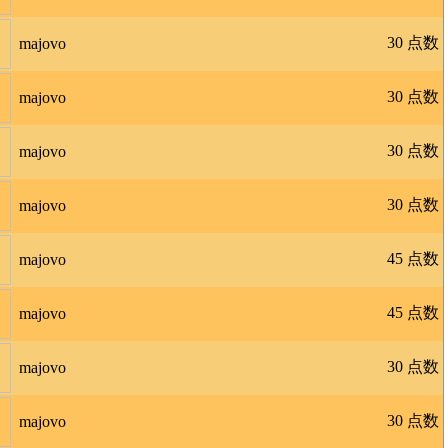
30 点数
majovo
30 点数
majovo
30 点数
majovo
30 点数
majovo
45 点数
majovo
45 点数
majovo
30 点数
majovo
30 点数
majovo