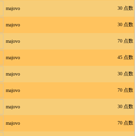
30 点数
majovo
30 点数
majovo
70 点数
majovo
45 点数
majovo
30 点数
majovo
70 点数
majovo
30 点数
majovo
70 点数
majovo