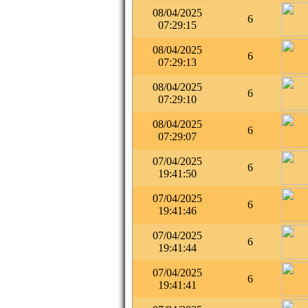
08/04/2025
6
07:29:15
08/04/2025
6
07:29:13
08/04/2025
6
07:29:10
08/04/2025
6
07:29:07
07/04/2025
6
19:41:50
07/04/2025
6
19:41:46
07/04/2025
6
19:41:44
07/04/2025
6
19:41:41