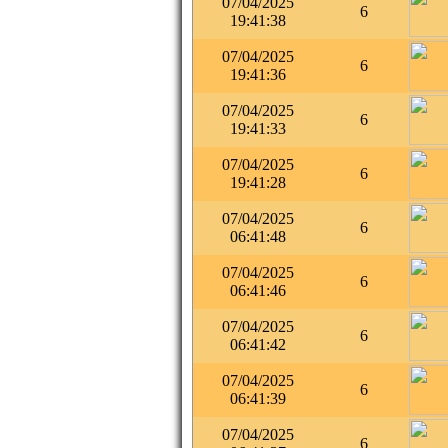
07/04/2025
6
19:41:38
07/04/2025
6
19:41:36
07/04/2025
6
19:41:33
07/04/2025
6
19:41:28
07/04/2025
6
06:41:48
07/04/2025
6
06:41:46
07/04/2025
6
06:41:42
07/04/2025
6
06:41:39
07/04/2025
6