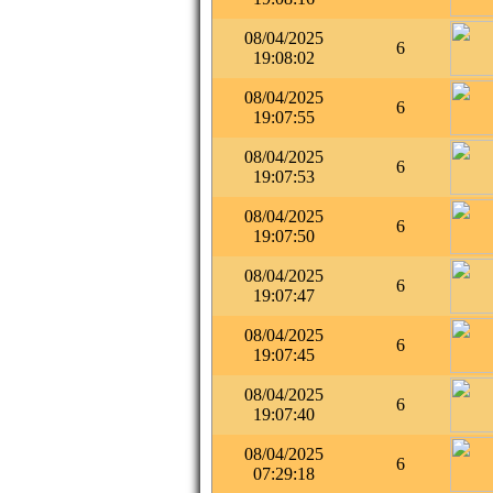
08/04/2025
6
19:08:02
08/04/2025
6
19:07:55
08/04/2025
6
19:07:53
08/04/2025
6
19:07:50
08/04/2025
6
19:07:47
08/04/2025
6
19:07:45
08/04/2025
6
19:07:40
08/04/2025
6
07:29:18