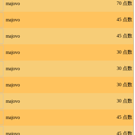
70 点数
majovo
45 点数
majovo
45 点数
majovo
30 点数
majovo
30 点数
majovo
30 点数
majovo
30 点数
majovo
45 点数
majovo
45 点数
majovo