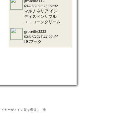
groseille33 -
05/07/2026 23:02:02
マルチネリア イン
ディスペンサブル
ユニコーンクリーム
groseille3333 -
05/07/2026 22:55:44
DCブック
のプレイヤーがメイン賞を獲得し、他