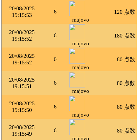
20/08/2025
6
120 点数
19:15:53
majovo
20/08/2025
6
180 点数
19:15:52
majovo
20/08/2025
6
80 点数
19:15:52
majovo
20/08/2025
6
80 点数
19:15:51
majovo
20/08/2025
6
80 点数
19:15:50
majovo
20/08/2025
6
80 点数
19:15:49
majovo