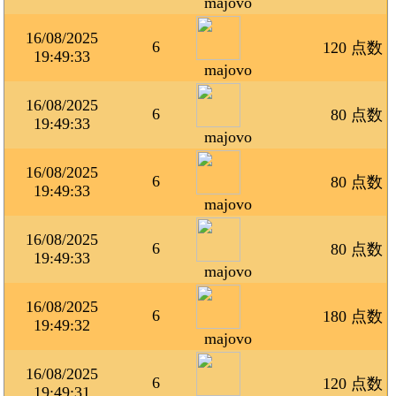
majovo
16/08/2025
6
120 点数
19:49:33
majovo
16/08/2025
6
80 点数
19:49:33
majovo
16/08/2025
6
80 点数
19:49:33
majovo
16/08/2025
6
80 点数
19:49:33
majovo
16/08/2025
6
180 点数
19:49:32
majovo
16/08/2025
6
120 点数
19:49:31