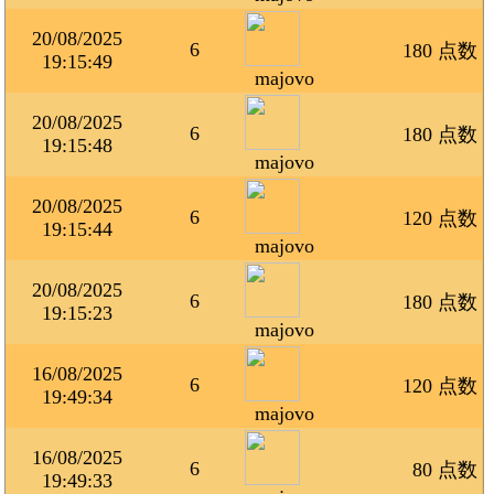
20/08/2025
6
180 点数
19:15:49
majovo
20/08/2025
6
180 点数
19:15:48
majovo
20/08/2025
6
120 点数
19:15:44
majovo
20/08/2025
6
180 点数
19:15:23
majovo
16/08/2025
6
120 点数
19:49:34
majovo
16/08/2025
6
80 点数
19:49:33