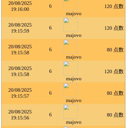
20/08/2025
6
120 点数
19:16:00
majovo
20/08/2025
6
120 点数
19:15:59
majovo
20/08/2025
6
80 点数
19:15:58
majovo
20/08/2025
6
120 点数
19:15:58
majovo
20/08/2025
6
80 点数
19:15:57
majovo
20/08/2025
6
80 点数
19:15:56
majovo