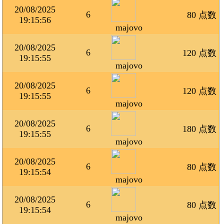
20/08/2025
6
80 点数
19:15:56
majovo
20/08/2025
6
120 点数
19:15:55
majovo
20/08/2025
6
120 点数
19:15:55
majovo
20/08/2025
6
180 点数
19:15:55
majovo
20/08/2025
6
80 点数
19:15:54
majovo
20/08/2025
6
80 点数
19:15:54
majovo