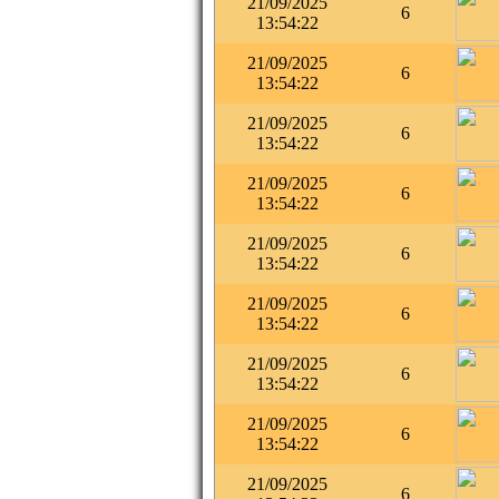
21/09/2025
6
13:54:22
21/09/2025
6
13:54:22
21/09/2025
6
13:54:22
21/09/2025
6
13:54:22
21/09/2025
6
13:54:22
21/09/2025
6
13:54:22
21/09/2025
6
13:54:22
21/09/2025
6
13:54:22
21/09/2025
6