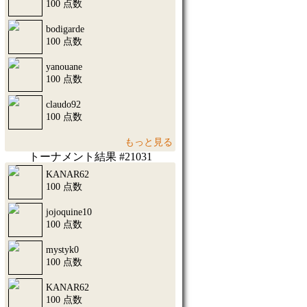
100 点数
bodigarde
100 点数
yanouane
100 点数
claudo92
100 点数
もっと見る
トーナメント結果 #21031
KANAR62
100 点数
jojoquine10
100 点数
mystyk0
100 点数
KANAR62
100 点数