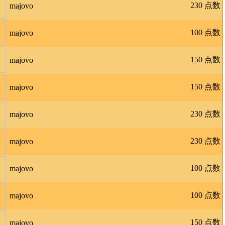
230 点数
majovo
100 点数
majovo
150 点数
majovo
150 点数
majovo
230 点数
majovo
230 点数
majovo
100 点数
majovo
100 点数
majovo
150 点数
majovo