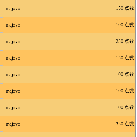
150 点数
majovo
100 点数
majovo
230 点数
majovo
150 点数
majovo
100 点数
majovo
100 点数
majovo
100 点数
majovo
330 点数
majovo