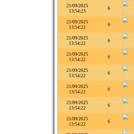
21/09/2025
6
13:54:23
21/09/2025
6
13:54:22
21/09/2025
6
13:54:22
21/09/2025
6
13:54:22
21/09/2025
6
13:54:22
21/09/2025
6
13:54:22
21/09/2025
6
13:54:22
21/09/2025
6
13:54:22