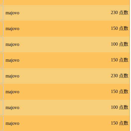
230 点数
majovo
150 点数
majovo
100 点数
majovo
150 点数
majovo
230 点数
majovo
150 点数
majovo
100 点数
majovo
150 点数
majovo