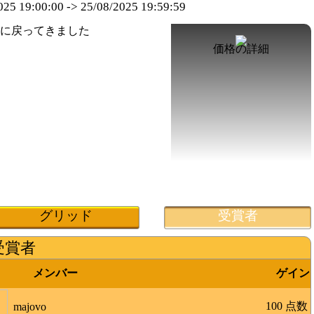
025 19:00:00
->
25/08/2025 19:59:59
価格の詳細
グリッド
受賞者
受賞者
メンバー
ゲイン
100 点数
majovo