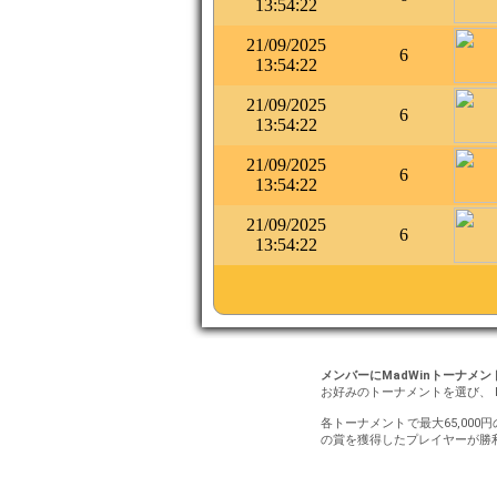
13:54:22
21/09/2025
6
13:54:22
21/09/2025
6
13:54:22
21/09/2025
6
13:54:22
21/09/2025
6
13:54:22
メンバーにMadWinトーナメ
お好みのトーナメントを選び、 
各トーナメントで最大65,000
の賞を獲得したプレイヤーが勝