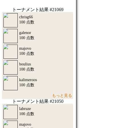
トーナメント結果 #21069
chrisg66
100 点数
galenor
100 点数
majovo
100 点数
boulius
100 点数
kalimeroos
100 点数
もっと見る
トーナメント結果 #21050
labruze
100 点数
majovo