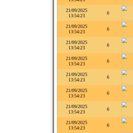
21/09/2025
6
13:54:23
21/09/2025
6
13:54:23
21/09/2025
6
13:54:23
21/09/2025
6
13:54:23
21/09/2025
6
13:54:23
21/09/2025
6
13:54:23
21/09/2025
6
13:54:23
21/09/2025
6
13:54:23