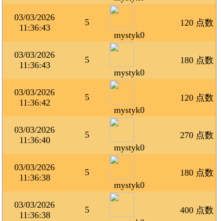
03/03/2026
5
120 点数
11:36:43
mystyk0
03/03/2026
5
180 点数
11:36:43
mystyk0
03/03/2026
5
120 点数
11:36:42
mystyk0
03/03/2026
5
270 点数
11:36:40
mystyk0
03/03/2026
5
180 点数
11:36:38
mystyk0
03/03/2026
5
400 点数
11:36:38