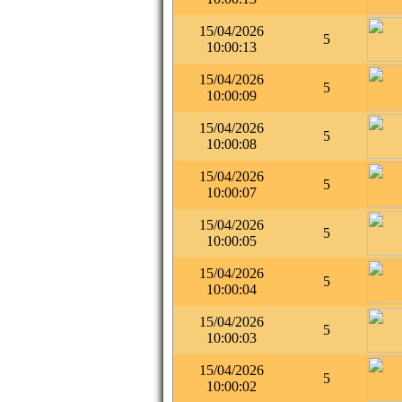
15/04/2026
5
10:00:13
15/04/2026
5
10:00:09
15/04/2026
5
10:00:08
15/04/2026
5
10:00:07
15/04/2026
5
10:00:05
15/04/2026
5
10:00:04
15/04/2026
5
10:00:03
15/04/2026
5
10:00:02