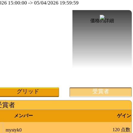
026 15:00:00
->
05/04/2026 19:59:59
価格の詳細
グリッド
受賞者
受賞者
メンバー
ゲイン
120 点数
mystyk0