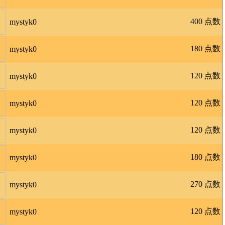
400 点数
mystyk0
180 点数
mystyk0
120 点数
mystyk0
120 点数
mystyk0
120 点数
mystyk0
180 点数
mystyk0
270 点数
mystyk0
120 点数
mystyk0