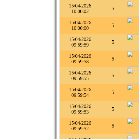
15/04/2026
5
10:00:02
15/04/2026
5
10:00:00
15/04/2026
5
09:59:59
15/04/2026
5
09:59:58
15/04/2026
5
09:59:55
15/04/2026
5
09:59:54
15/04/2026
5
09:59:53
15/04/2026
5
09:59:52