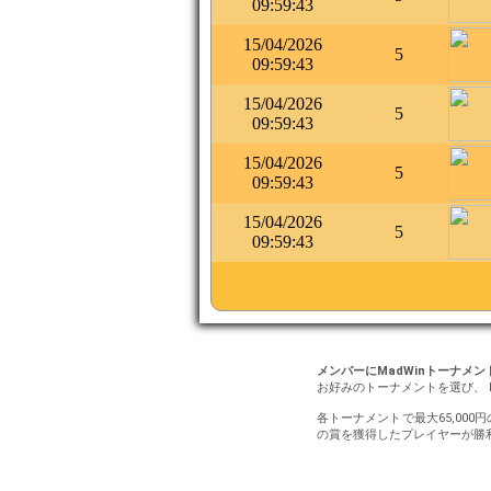
09:59:43
15/04/2026
5
09:59:43
15/04/2026
5
09:59:43
15/04/2026
5
09:59:43
15/04/2026
5
09:59:43
メンバーにMadWinトーナメ
お好みのトーナメントを選び、 
各トーナメントで最大65,000
の賞を獲得したプレイヤーが勝