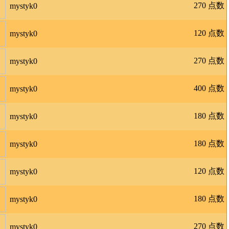
270 点数
mystyk0
120 点数
mystyk0
270 点数
mystyk0
400 点数
mystyk0
180 点数
mystyk0
180 点数
mystyk0
120 点数
mystyk0
180 点数
mystyk0
270 点数
mystyk0