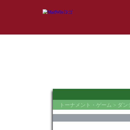
トーナメント・ゲーム
> ダ