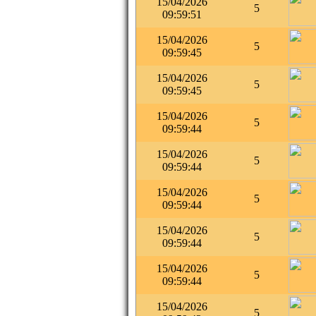
15/04/2026
5
09:59:51
15/04/2026
5
09:59:45
15/04/2026
5
09:59:45
15/04/2026
5
09:59:44
15/04/2026
5
09:59:44
15/04/2026
5
09:59:44
15/04/2026
5
09:59:44
15/04/2026
5
09:59:44
15/04/2026
5