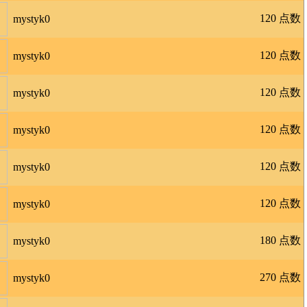
120 点数
mystyk0
120 点数
mystyk0
120 点数
mystyk0
120 点数
mystyk0
120 点数
mystyk0
120 点数
mystyk0
180 点数
mystyk0
270 点数
mystyk0