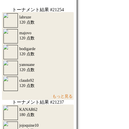
トーナメント結果 #21254
labruze
120 点数
majovo
120 点数
bodigarde
120 点数
yanouane
120 点数
claudo92
120 点数
もっと見る
トーナメント結果 #21237
KANAR62
180 点数
jojoquine10