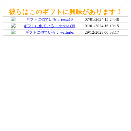
彼らはこのギフトに興味があります！
ギフトに似ている： tessa19
07/01/2024 15:24:48
ギフトに似ている： darknes35
01/01/2024 16:10:15
ギフトに似ている： watimba
29/12/2023 00:58:17