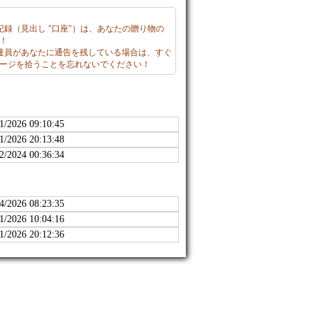
記録（見出し "口座"）は、あなたの贈り物の
！
配達員があなたに通告を残している場合は、すぐ
ージを拾うことを忘れないでください！
1/2026 09:10:45
1/2026 20:13:48
2/2024 00:36:34
4/2026 08:23:35
1/2026 10:04:16
1/2026 20:12:36