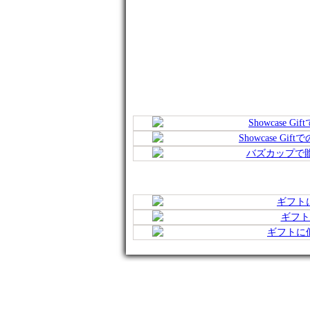
Showcase G
Showcase Gif
バズカップで贈ら
ギフトに
ギフトに
ギフトに似て