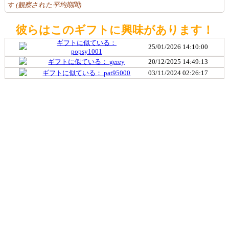
す
(観察された平均期間)
彼らはこのギフトに興味があります！
ギフトに似ている：
25/01/2026 14:10:00
popsy1001
ギフトに似ている： gerey
20/12/2025 14:49:13
ギフトに似ている： pat95000
03/11/2024 02:26:17