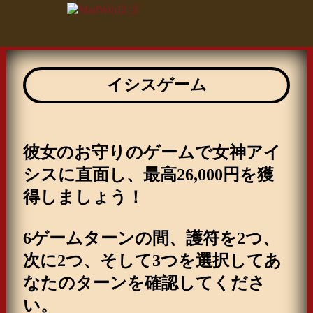
イシスゲーム
彼女のお守りのゲームで女神アイ
シスに直面し、最高26,000円を獲
得しましょう！
6ゲームターンの間、護符を2つ、
次に2つ、そして3つを選択してあ
なたのターンを確認してくださ
い。