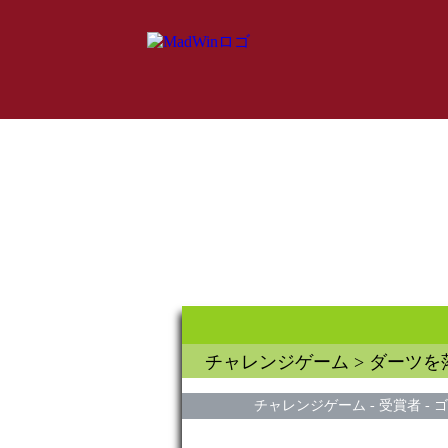
チャレンジゲーム
> ダーツを
チャレンジゲーム
-
受賞者
-
ゴ