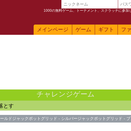
1000の無料ゲーム、トーナメント、スクラッチに参
メインページ
ゲーム
ギフト
フ
チャレンジゲーム
落とす
ールドジャックポットグリッド
-
シルバージャックポットグリッド
-
ブ