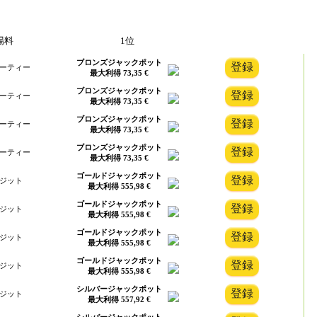
場料
1位
ブロンズジャックポット
パーティー
最大利得 73,35 €
ブロンズジャックポット
パーティー
最大利得 73,35 €
ブロンズジャックポット
パーティー
最大利得 73,35 €
ブロンズジャックポット
パーティー
最大利得 73,35 €
ゴールドジャックポット
レジット
最大利得 555,98 €
ゴールドジャックポット
レジット
最大利得 555,98 €
ゴールドジャックポット
レジット
最大利得 555,98 €
ゴールドジャックポット
レジット
最大利得 555,98 €
シルバージャックポット
レジット
最大利得 557,92 €
シルバージャックポット