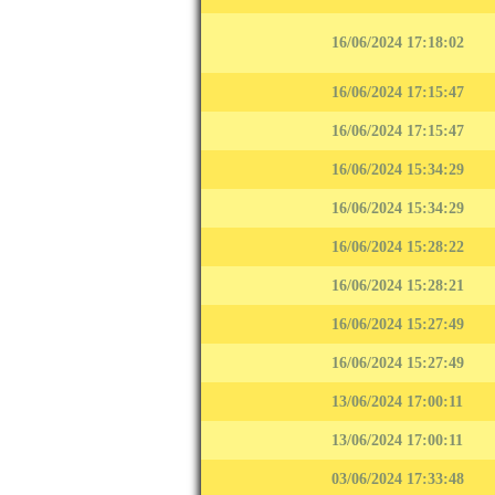
16/06/2024 17:18:02
16/06/2024 17:15:47
16/06/2024 17:15:47
16/06/2024 15:34:29
16/06/2024 15:34:29
16/06/2024 15:28:22
16/06/2024 15:28:21
16/06/2024 15:27:49
16/06/2024 15:27:49
13/06/2024 17:00:11
13/06/2024 17:00:11
03/06/2024 17:33:48