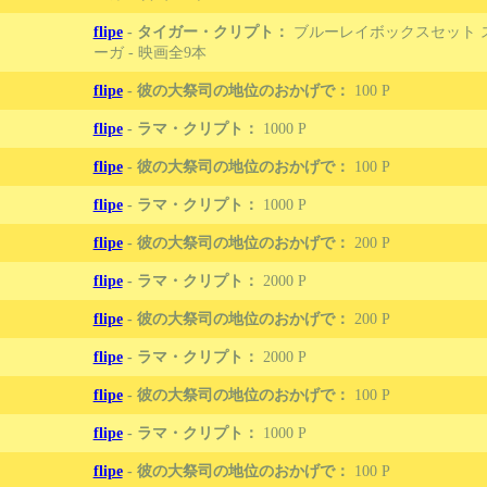
flipe
-
タイガー・クリプト：
ブルーレイボックスセット 
ーガ - 映画全9本
flipe
-
彼の大祭司の地位のおかげで：
100
flipe
-
ラマ・クリプト：
1000
flipe
-
彼の大祭司の地位のおかげで：
100
flipe
-
ラマ・クリプト：
1000
flipe
-
彼の大祭司の地位のおかげで：
200
flipe
-
ラマ・クリプト：
2000
flipe
-
彼の大祭司の地位のおかげで：
200
flipe
-
ラマ・クリプト：
2000
flipe
-
彼の大祭司の地位のおかげで：
100
flipe
-
ラマ・クリプト：
1000
flipe
-
彼の大祭司の地位のおかげで：
100