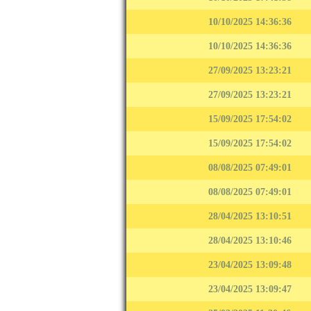
10/10/2025 14:36:36
10/10/2025 14:36:36
27/09/2025 13:23:21
27/09/2025 13:23:21
15/09/2025 17:54:02
15/09/2025 17:54:02
08/08/2025 07:49:01
08/08/2025 07:49:01
28/04/2025 13:10:51
28/04/2025 13:10:46
23/04/2025 13:09:48
23/04/2025 13:09:47