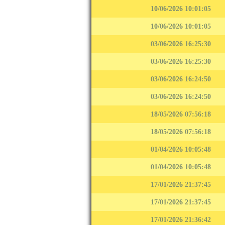
10/06/2026 10:01:05
10/06/2026 10:01:05
03/06/2026 16:25:30
03/06/2026 16:25:30
03/06/2026 16:24:50
03/06/2026 16:24:50
18/05/2026 07:56:18
18/05/2026 07:56:18
01/04/2026 10:05:48
01/04/2026 10:05:48
17/01/2026 21:37:45
17/01/2026 21:37:45
17/01/2026 21:36:42