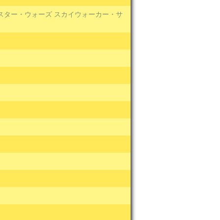
スター・ウォーズ スカイウォーカー・サ