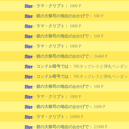
flipe
-
ラマ・クリプト：
1000
flipe
-
彼の大祭司の地位のおかげで：
100
flipe
-
ラマ・クリプト：
1000
flipe
-
彼の大祭司の地位のおかげで：
100
flipe
-
ラマ・クリプト：
1000
flipe
-
彼の大祭司の地位のおかげで：
26460
flipe
-
コンドル暗号では：
NKネックレスと弾丸ペンダン
flipe
-
コンドル暗号では：
NKネックレスと弾丸ペンダン
flipe
-
彼の大祭司の地位のおかげで：
100
flipe
-
ラマ・クリプト：
1000
flipe
-
彼の大祭司の地位のおかげで：
1000
flipe
-
ラマ・クリプト：
10000
flipe
-
彼の大祭司の地位のおかげで：
23380