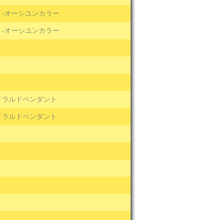
-オーシユンカラー
-オーシユンカラー
メラルドペンダント
メラルドペンダント