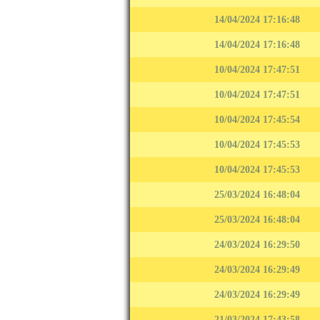
14/04/2024 17:16:48
14/04/2024 17:16:48
10/04/2024 17:47:51
10/04/2024 17:47:51
10/04/2024 17:45:54
10/04/2024 17:45:53
10/04/2024 17:45:53
25/03/2024 16:48:04
25/03/2024 16:48:04
24/03/2024 16:29:50
24/03/2024 16:29:49
24/03/2024 16:29:49
21/03/2024 17:43:58