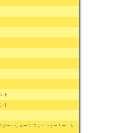
ント
ント
スター・ウォーズ スカイウォーカー・サ