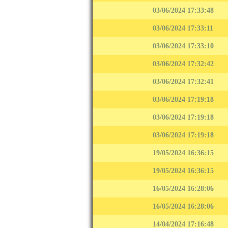
03/06/2024 17:33:48
03/06/2024 17:33:11
03/06/2024 17:33:10
03/06/2024 17:32:42
03/06/2024 17:32:41
03/06/2024 17:19:18
03/06/2024 17:19:18
03/06/2024 17:19:18
19/05/2024 16:36:15
19/05/2024 16:36:15
16/05/2024 16:28:06
16/05/2024 16:28:06
14/04/2024 17:16:48