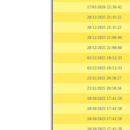
17/01/2026 21:36:42
28/12/2025 21:11:22
28/12/2025 21:11:22
28/12/2025 21:08:00
28/12/2025 21:08:00
02/12/2025 18:52:33
02/12/2025 18:52:33
23/11/2025 20:58:57
23/11/2025 20:58:56
10/10/2025 17:41:58
10/10/2025 17:41:58
10/10/2025 17:41:58
10/10/2025 17:41:58