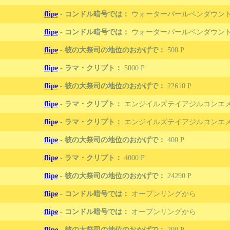
flipe
-
コンドル暗号では：
ウォーターパールペンダウント
flipe
-
コンドル暗号では：
ウォーターパールペンダウント
flipe
-
彼の大祭司の地位のおかげで：
500
flipe
-
ラマ・クリプト：
5000
flipe
-
彼の大祭司の地位のおかげで：
22610
flipe
-
ラマ・クリプト：
エンジイルズテイアジルコンエ
flipe
-
ラマ・クリプト：
エンジイルズテイアジルコンエ
flipe
-
彼の大祭司の地位のおかげで：
400
flipe
-
ラマ・クリプト：
4000
flipe
-
彼の大祭司の地位のおかげで：
24290
flipe
-
コンドル暗号では：
オープンリングから
flipe
-
コンドル暗号では：
オープンリングから
flipe
-
彼の大祭司の地位のおかげで：
200