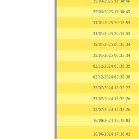
25/03/2025 11:30:46
25/03/2025 11:30:45
31/01/2025 20:15:55
31/01/2025 20:15:55
19/01/2025 00:35:34
19/01/2025 00:35:34
02/12/2024 05:38:39
02/12/2024 05:38:38
23/07/2024 15:32:27
23/07/2024 15:32:26
23/07/2024 15:32:26
16/06/2024 17:18:02
16/06/2024 17:18:02