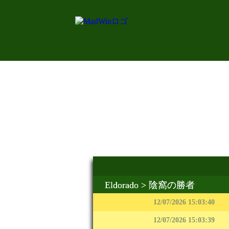
Eldorado
> 陰窩の勝者
12/07/2026 15:03:40
12/07/2026 15:03:39