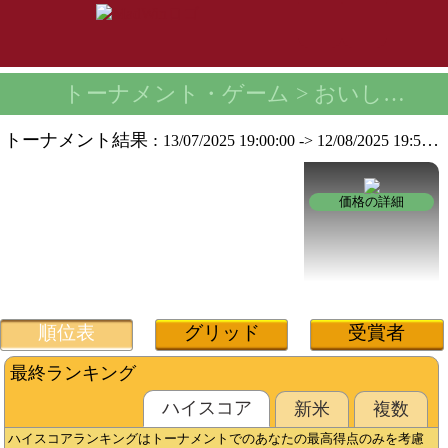
トーナメント・ゲーム
> おいしいジャンクフード トーナメント -
トーナメント結果 :
13/07/2025 19:00:00
->
12/08/2025 19:59:59
価格の詳細
順位表
グリッド
受賞者
最終ランキング
ハイスコ​​ア
新米
複数
ハイスコアランキングはトーナメントでのあなたの最高得点のみを考慮