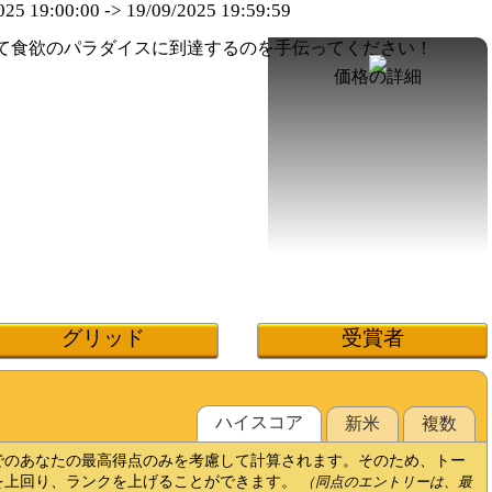
025 19:00:00
->
19/09/2025 19:59:59
価格の詳細
グリッド
受賞者
ハイスコ​​ア
新米
複数
でのあなたの最高得点のみを考慮して計算されます。そのため、トー
を上回り、ランクを上げることができます。
（同点のエントリーは、最