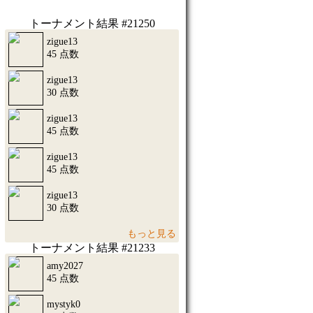
トーナメント結果 #21250
zigue13
45 点数
zigue13
30 点数
zigue13
45 点数
zigue13
45 点数
zigue13
30 点数
もっと見る
トーナメント結果 #21233
amy2027
45 点数
mystyk0