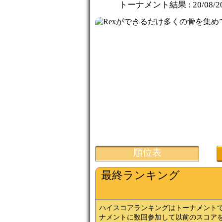
トーナメント結果 :
20/08/2
順位表
最終ランキング
ハイスコアランキングはトーナメント
ナメントに数回参加して以前のスコア