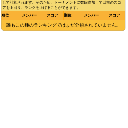
して計算されます。そのため、トーナメントに数回参加して以前のスコ
アを上回り、ランクを上げることができます。
順位
メンバー
スコア
順位
メンバー
スコア
誰もこの種のランキングではまだ分類されていません。