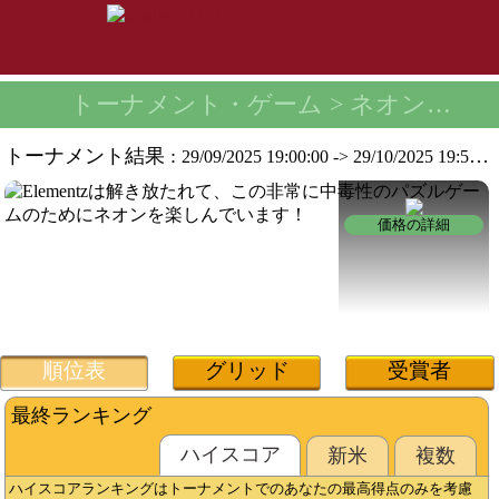
トーナメント・ゲーム
> ネオンリングトーナメント -
トーナメント結果 :
29/09/2025 19:00:00
->
29/10/2025 19:59:59
価格の詳細
順位表
グリッド
受賞者
最終ランキング
ハイスコ​​ア
新米
複数
ハイスコアランキングはトーナメントでのあなたの最高得点のみを考慮