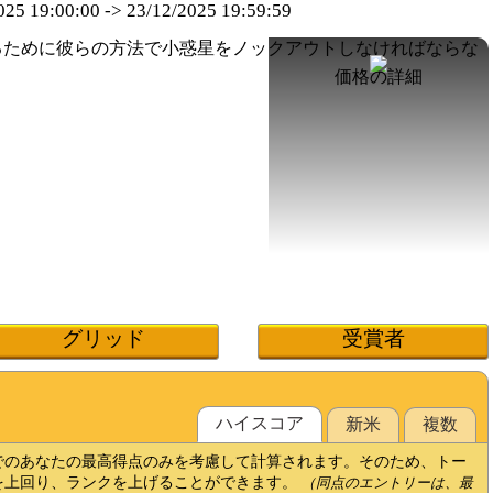
025 19:00:00
->
23/12/2025 19:59:59
価格の詳細
グリッド
受賞者
ハイスコ​​ア
新米
複数
でのあなたの最高得点のみを考慮して計算されます。そのため、トー
を上回り、ランクを上げることができます。
（同点のエントリーは、最