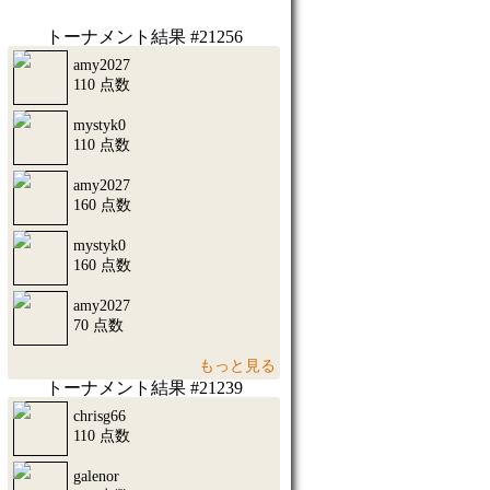
トーナメント結果 #21256
amy2027
110 点数
mystyk0
110 点数
amy2027
160 点数
mystyk0
160 点数
amy2027
70 点数
もっと見る
トーナメント結果 #21239
chrisg66
110 点数
galenor