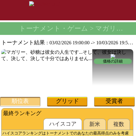
トーナメント・ゲーム
> マガリーチピートーナメント -
トーナメント結果 :
03/02/2026 19:00:00
->
10/03/2026 19:59:59
価格の詳細
順位表
グリッド
受賞者
最終ランキング
ハイスコ​​ア
新米
複数
ハイスコアランキングはトーナメントでのあなたの最高得点のみを考慮