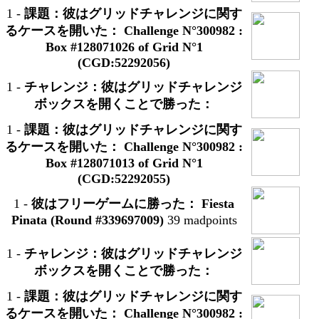
1
-
課題：彼はグリッドチャレンジに関す
るケースを開いた： Challenge N°300982 :
Box #128071026 of Grid N°1
(CGD:52292056)
1
-
チャレンジ：彼はグリッドチャレンジ
ボックスを開くことで勝った：
1
-
課題：彼はグリッドチャレンジに関す
るケースを開いた： Challenge N°300982 :
Box #128071013 of Grid N°1
(CGD:52292055)
1
-
彼はフリーゲームに勝った： Fiesta
Pinata (Round #339697009)
39 madpoints
1
-
チャレンジ：彼はグリッドチャレンジ
ボックスを開くことで勝った：
1
-
課題：彼はグリッドチャレンジに関す
るケースを開いた： Challenge N°300982 :