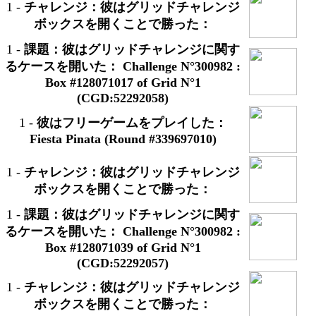
1
-
チャレンジ：彼はグリッドチャレンジ
ボックスを開くことで勝った：
1
-
課題：彼はグリッドチャレンジに関す
るケースを開いた： Challenge N°300982 :
Box #128071017 of Grid N°1
(CGD:52292058)
1
-
彼はフリーゲームをプレイした：
Fiesta Pinata (Round #339697010)
1
-
チャレンジ：彼はグリッドチャレンジ
ボックスを開くことで勝った：
1
-
課題：彼はグリッドチャレンジに関す
るケースを開いた： Challenge N°300982 :
Box #128071039 of Grid N°1
(CGD:52292057)
1
-
チャレンジ：彼はグリッドチャレンジ
ボックスを開くことで勝った：