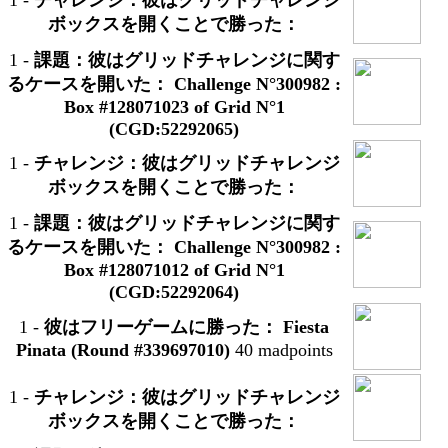
ボックスを開くことで勝った：
1
-
課題：彼はグリッドチャレンジに関す
るケースを開いた： Challenge N°300982 :
Box #128071023 of Grid N°1
(CGD:52292065)
1
-
チャレンジ：彼はグリッドチャレンジ
ボックスを開くことで勝った：
1
-
課題：彼はグリッドチャレンジに関す
るケースを開いた： Challenge N°300982 :
Box #128071012 of Grid N°1
(CGD:52292064)
1
-
彼はフリーゲームに勝った： Fiesta
Pinata (Round #339697010)
40 madpoints
1
-
チャレンジ：彼はグリッドチャレンジ
ボックスを開くことで勝った：