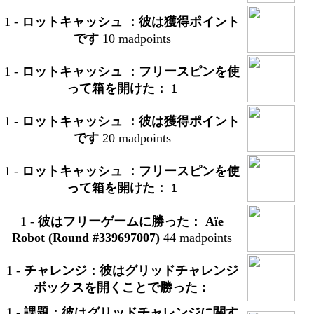
1
-
ロットキャッシュ ：彼は獲得ポイント
です
10 madpoints
1
-
ロットキャッシュ ：フリースピンを使
って箱を開けた： 1
1
-
ロットキャッシュ ：彼は獲得ポイント
です
20 madpoints
1
-
ロットキャッシュ ：フリースピンを使
って箱を開けた： 1
1
-
彼はフリーゲームに勝った： Aïe
Robot (Round #339697007)
44 madpoints
1
-
チャレンジ：彼はグリッドチャレンジ
ボックスを開くことで勝った：
1
-
課題：彼はグリッドチャレンジに関す