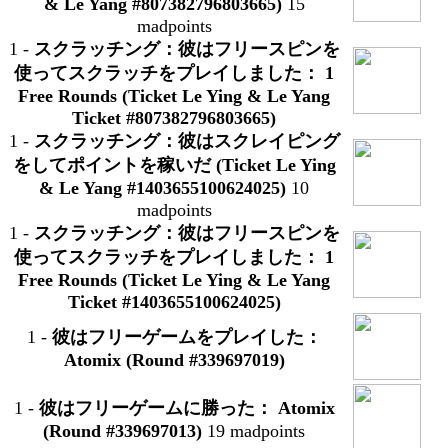
& Le Yang #807382796803665)
15
madpoints
1
-
スクラッチング：彼はフリースピンを
使ってスクラッチをプレイしました： 1
Free Rounds (Ticket Le Ying & Le Yang
Ticket #807382796803665)
1
-
スクラッチング：彼はスクレイピング
をしてポイントを稼いだ (Ticket Le Ying
& Le Yang #1403655100624025)
10
madpoints
1
-
スクラッチング：彼はフリースピンを
使ってスクラッチをプレイしました： 1
Free Rounds (Ticket Le Ying & Le Yang
Ticket #1403655100624025)
1
-
彼はフリーゲームをプレイした：
Atomix (Round #339697019)
1
-
彼はフリーゲームに勝った： Atomix
(Round #339697013)
19 madpoints