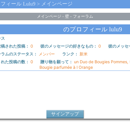
フィール Lulu9 > メインページ
メインページ
-
壁
-
フォーラム
のプロフィール lulu9
ンス
投稿された投稿：
0
彼のメッセージの好きなもの：
0
彼のメッセ
ーラムのステータス：
メンバー
ランク：
新米
された投稿の数：
0
贈り物を願って：
un Duo de Bougies Pommes, 
Bougie parfumée à l Orange
サインアップ