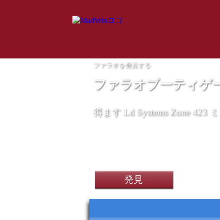
ファラオを発見する
ファラオブーティゲ
HP ラップトップ 14 イ
得ます
Ld Systems Zone 42
Nintendo Switch用
発見