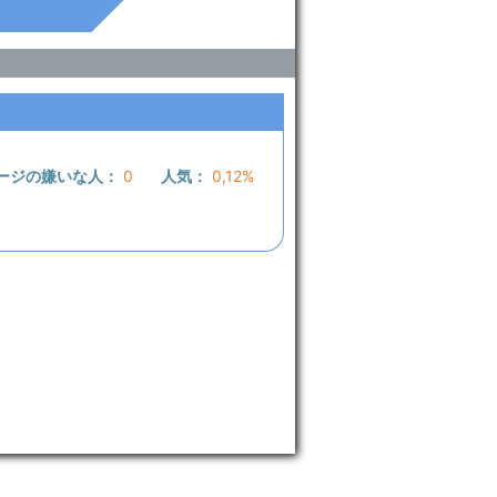
ージの嫌いな人：
0
人気：
0,12%