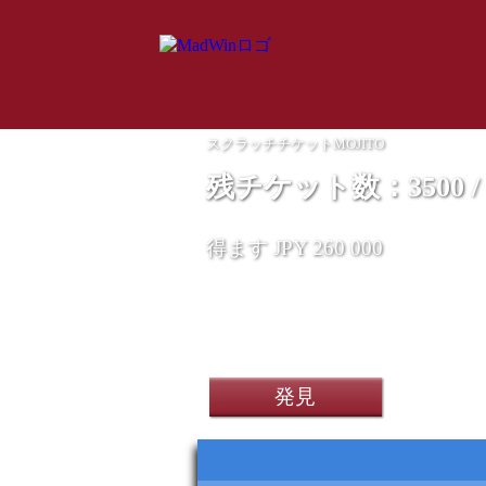
スクラッチチケットMOJITO
残チケット数：3500 / 
スマートフォンポコ F4 G
得ます JPY 260 000
発見