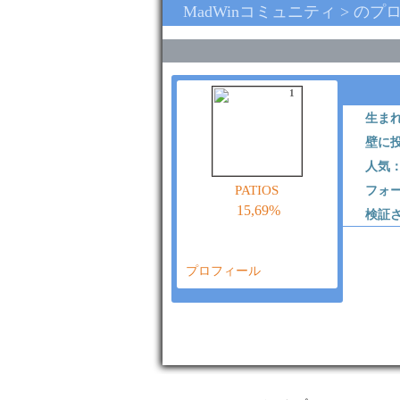
MadWinコミュニティ > のプロ
1
生ま
壁に
人気
patios
フォ
15,69%
検証
プロフィール