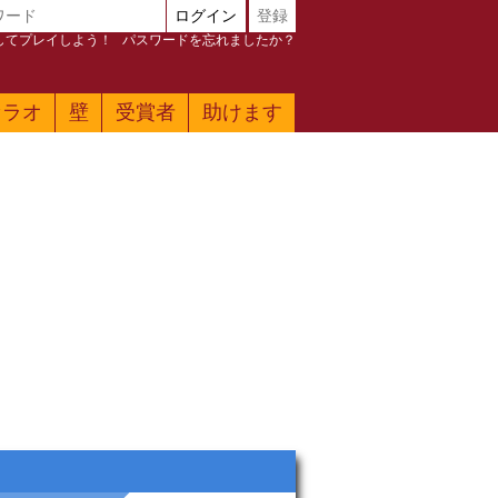
ログイン
登録
加してプレイしよう！
パスワードを忘れましたか？
ァラオ
壁
受賞者
助けます