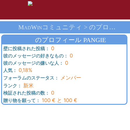
MadWinコミュニティ > のプロフィール Pangie > メインページ
のプロフィール PANGIE
0
壁に投稿された投稿：
0
彼のメッセージの好きなもの：
0
彼のメッセージの嫌いな人：
0,18%
人気：
メンバー
フォーラムのステータス：
新米
ランク：
0
検証された投稿の数：
100 € と 100 €
贈り物を願って：