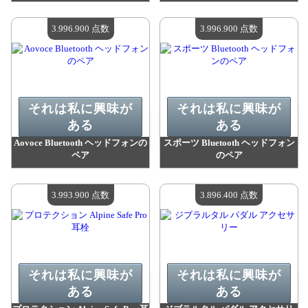
値：
3 996 900 madpoints
値：
3 996 900 madpoints
利用可能な数量：
4
利用可能な数量：
4
3.996.900 点数
3.996.900 点数
それは私に興味が
それは私に興味が
ある
ある
Aovoce Bluetooth ヘッドフォンの
スポーツ Bluetooth ヘッドフォン
ペア
のペア
値：
3 996 900 madpoints
値：
3 996 900 madpoints
利用可能な数量：
4
利用可能な数量：
4
3.993.900 点数
3.896.400 点数
それは私に興味が
それは私に興味が
ある
ある