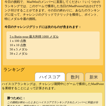
今日の挑戦で、 MadWinのメンバーに直面してください ！いくつかの
ランキングでは、このゲームで獲得した当日のMadPointsのおかげでラ
ンク付けすることができます。その日の終わりに、あなたのランキン
グに従って、チャレンジのグリッドでクリックを獲得し、ポイント、
特にメダル今週の挑戦。
今日のチャレンジグリッドには次のものが含まれます：
5 x Butin pour 最大利得 1000 メダル
1 x 100 点数
10 x 10 点数
50 x 5 メダル
59 x 2 メダル
ランキング
ハイスコ​​ア
数列
新米
ハイスコアランキングは、チャレンジ期間中にゲームで獲得したMadPoint
を累積することによって計算されます。
勝つために：
この挑戦が終わったときにハイスコアでランキングされたメンバーに利益が分
配されます。 挑戦の終わり：
09/08/2026 23:59:59