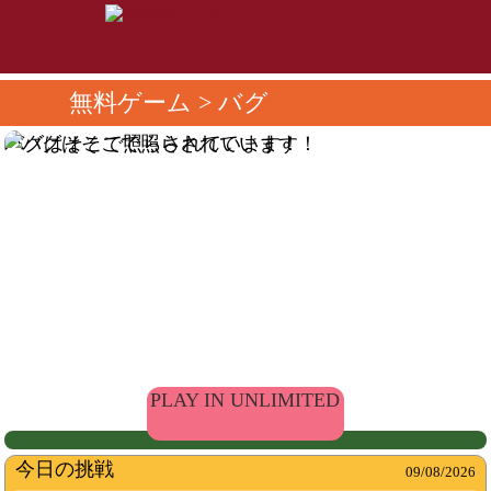
無料ゲーム
> バグ
バグはそこで照らされています！
PLAY IN UNLIMITED
今日の挑戦
09/08/2026