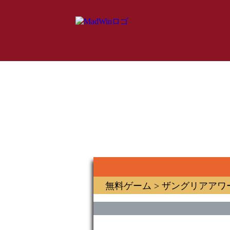
無料ゲーム
> ザングリアアワ