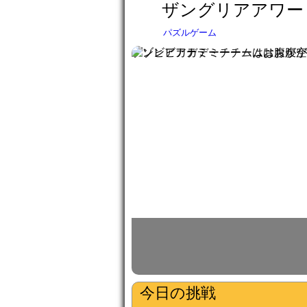
ザングリアアワー
パズルゲーム
ゾンビアカデミーチームはお腹が空
今日の挑戦