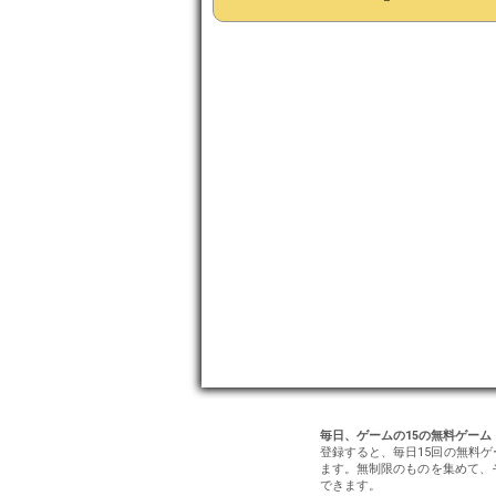
毎日、ゲームの15の無料ゲーム
登録すると、毎日15回の無料
ます。無制限のものを集めて、
できます。