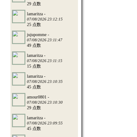
29 点数
lamaritza -
07/08/2026 23:12:15
25 点数
jujupomme -
07/08/2026 23:11:47
49 点数
lamaritza -
07/08/2026 23:11:15
15 点数
lamaritza -
07/08/2026 23:10:35
45 点数
amour0801 -
07/08/2026 23:10:30
29 点数
lamaritza -
07/08/2026 23:09:55
45 点数