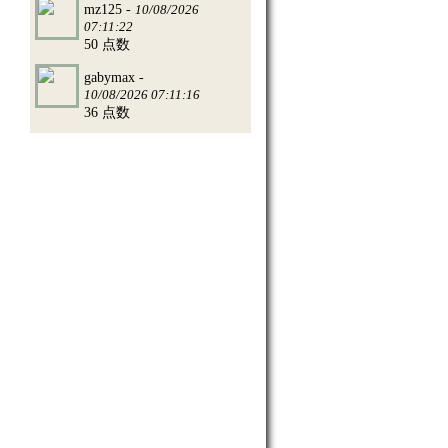
mz125 -
10/08/2026
07:11:22
50 点数
gabymax -
10/08/2026 07:11:16
36 点数