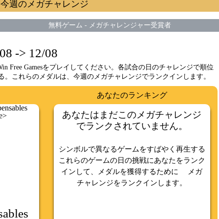
 今週のメガチャレンジ
無料ゲーム
-
メガチャレンジャー受賞者
-> 12/08
n Free Gamesをプレイしてください。各試合の日のチャレンジで順位
る。これらのメダルは、今週のメガチャレンジでランクインします。
あなたのランキング
あなたはまだこのメガチャレンジ
でランクされていません。
シンボルで異なるゲームをすばやく再生する
これらのゲームの日の挑戦にあなたをランク
インして、メダルを獲得するために
メガ
チャレンジをランクインします。
sables