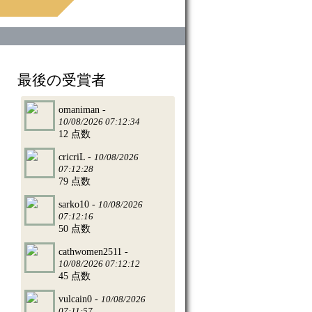
最後の受賞者
omaniman -
10/08/2026 07:12:34
12 点数
cricriL -
10/08/2026
07:12:28
79 点数
sarko10 -
10/08/2026
07:12:16
50 点数
cathwomen2511 -
10/08/2026 07:12:12
45 点数
vulcain0 -
10/08/2026
07:11:57