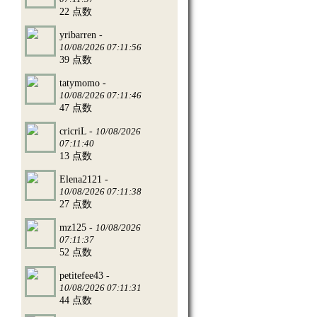
22 点数
yribarren -
10/08/2026 07:11:56
39 点数
tatymomo -
10/08/2026 07:11:46
47 点数
cricriL -
10/08/2026
07:11:40
13 点数
Elena2121 -
10/08/2026 07:11:38
27 点数
mz125 -
10/08/2026
07:11:37
52 点数
petitefee43 -
10/08/2026 07:11:31
44 点数